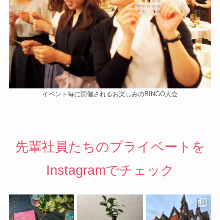
イベント毎に開催されるお楽しみのBINGO大会
先輩社員たちのプライベートを
Instagramでチェック