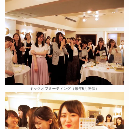
キックオフミーティング（毎年6月開催）