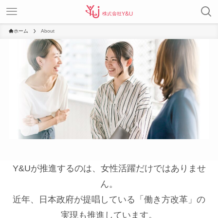
ホーム
About
Y&Uが推進するのは、女性活躍だけではありませ
ん。
近年、日本政府が提唱している「働き方改革」の
実現も推進しています。