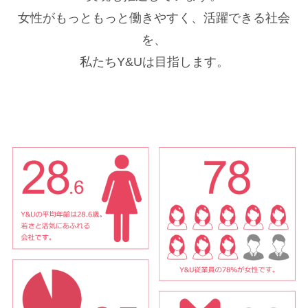
女性がもっともっと働きやすく、活躍できる社会
を、
私たちY&Uは目指します。